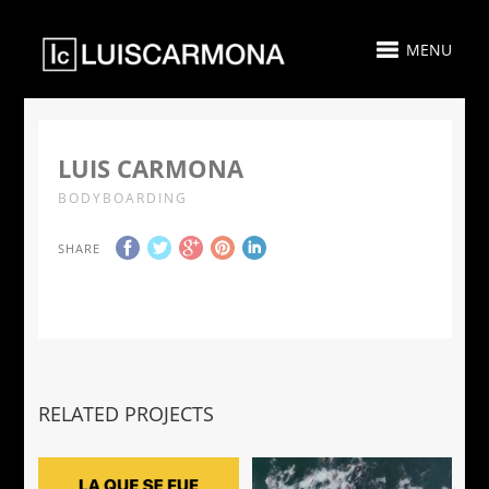
MENU
LUIS CARMONA
BODYBOARDING
SHARE
RELATED PROJECTS