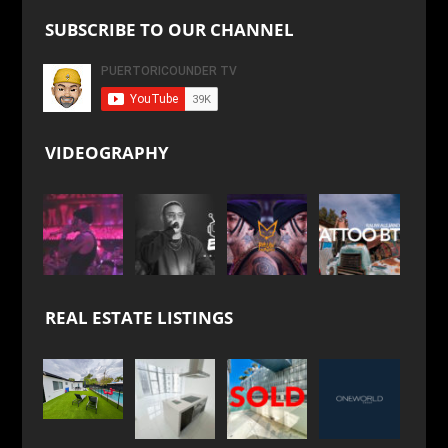
SUBSCRIBE TO OUR CHANNEL
VIDEOGRAPHY
REAL ESTATE LISTINGS